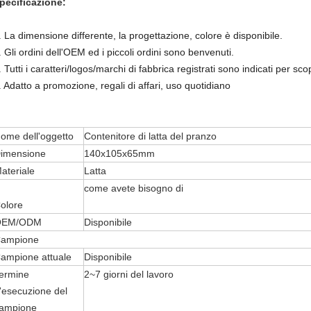
pecificazione:
.
La dimensione differente, la progettazione, colore è disponibile.
.
Gli ordini dell'OEM ed i piccoli ordini sono benvenuti.
.
Tutti i caratteri/logos/marchi di fabbrica registrati sono indicati per sco
.
Adatto a promozione, regali di affari, uso quotidiano
ome dell'oggetto
Contenitore di latta del pranzo
imensione
140x105x65mm
ateriale
Latta
come avete bisogno di
olore
OEM/ODM
Disponibile
ampione
ampione attuale
Disponibile
ermine
2~7 giorni del lavoro
'esecuzione del
ampione