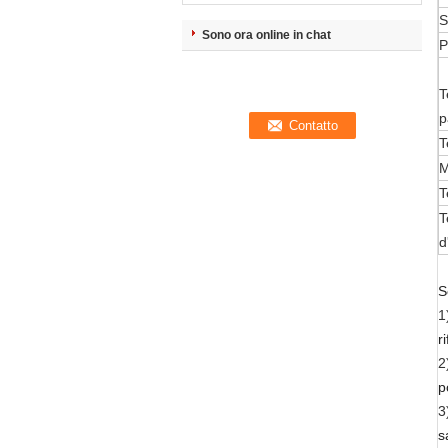
S
Sono ora online in chat
P
T
p
T
T
T
d
S
1
r
2
p
3
s