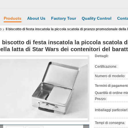
Products
About Us
Factory Tour
Quality Control
Conta
zo
Il biscotto di festa inscatola la piccola scatola di pranzo promozionale della l
l biscotto di festa inscatola la piccola scatola
ella latta di Star Wars dei contenitori del baratto
Dettagli:
Certificazione:
Numero di modello:
Termini di pagament
Quantità di ordine mi
Prezzo:
Imballaggi particolari
Tempi di consegna: