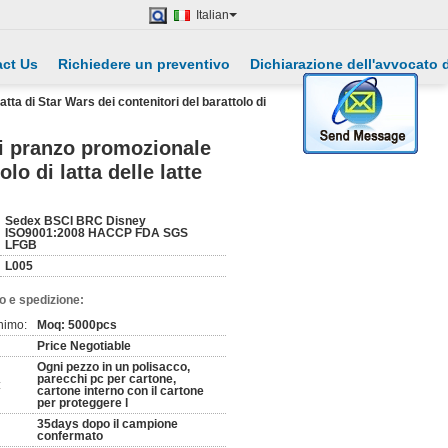
Italian
ct Us
Richiedere un preventivo
Dichiarazione dell'avvocato d
atta di Star Wars dei contenitori del barattolo di
 di pranzo promozionale
lo di latta delle latte
Sedex BSCI BRC Disney
ISO9001:2008 HACCP FDA SGS
LFGB
L005
o e spedizione:
nimo:
Moq: 5000pcs
Price Negotiable
Ogni pezzo in un polisacco,
parecchi pc per cartone,
:
cartone interno con il cartone
per proteggere l
35days dopo il campione
confermato