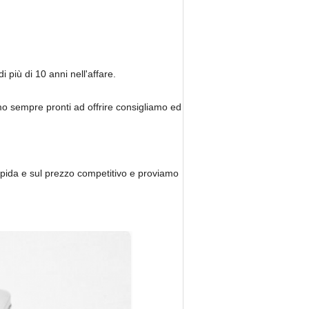
più di 10 anni nell'affare.
o sempre pronti ad offrire consigliamo ed
rapida e sul prezzo competitivo e proviamo