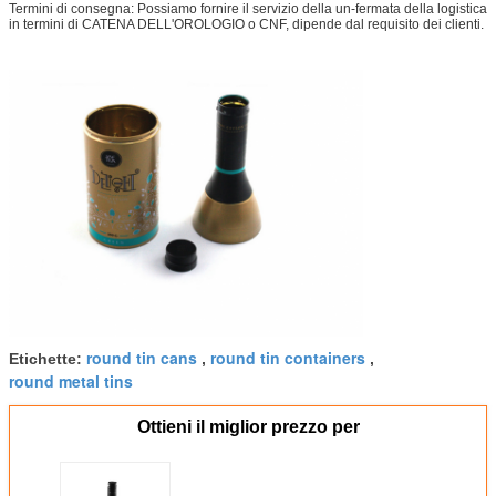
Termini di consegna: Possiamo fornire il servizio della un-fermata della logistica
in termini di CATENA DELL'OROLOGIO o CNF, dipende dal requisito dei clienti.
round tin cans
round tin containers
Etichette:
,
,
round metal tins
Ottieni il miglior prezzo per