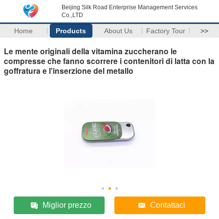
Beijing Silk Road Enterprise Management Services
Co.,LTD
Home
Products
About Us
Factory Tour
>>
Le mente originali della vitamina zuccherano le
compresse che fanno scorrere i contenitori di latta con la
goffratura e l'inserzione del metallo
Miglior prezzo
Contattaci