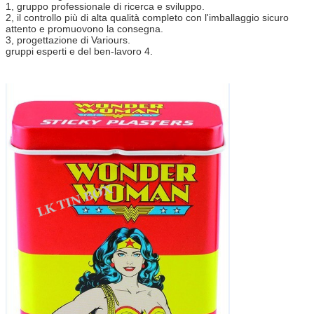
1, gruppo professionale di ricerca e sviluppo.
2, il controllo più di alta qualità completo con l'imballaggio sicuro
attento e promuovono la consegna.
3, progettazione di Variours.
gruppi esperti e del ben-lavoro 4.