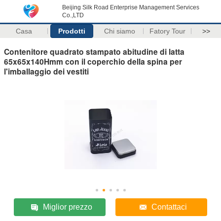
Beijing Silk Road Enterprise Management Services
Co.,LTD
Casa
Prodotti
Chi siamo
Fatory Tour
>>
Contenitore quadrato stampato abitudine di latta
65x65x140Hmm con il coperchio della spina per
l'imballaggio dei vestiti
Miglior prezzo
Contattaci